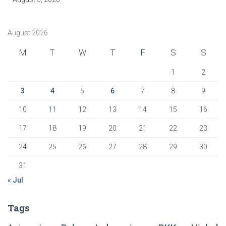
August 2026
M
T
W
T
F
S
S
1
2
3
4
5
6
7
8
9
10
11
12
13
14
15
16
17
18
19
20
21
22
23
24
25
26
27
28
29
30
31
« Jul
Tags