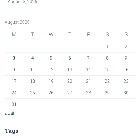
August 3, 2026
August 2026
M
T
W
T
F
S
S
1
2
3
4
5
6
7
8
9
10
11
12
13
14
15
16
17
18
19
20
21
22
23
24
25
26
27
28
29
30
31
« Jul
Tags