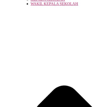
WAKIL KEPALA SEKOLAH