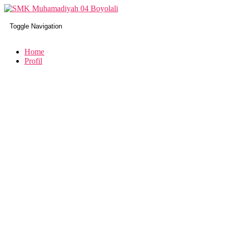
Toggle Navigation
Home
Profil