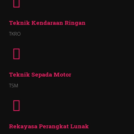
Teknik Kendaraan Ringan
TKRO
Teknik Sepada Motor
TSM
Rekayasa Perangkat Lunak