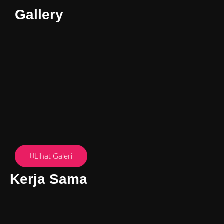
Gallery
Lihat Galeri
Kerja Sama