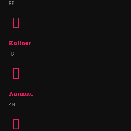
RPL
Kuliner
TB
Animasi
AN