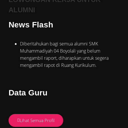
ALUMNI
News Flash
Diberitahukan bagi semua alumni SMK
Muhammadiyah 04 Boyolali yang belum
mengambil raport, diharapkan untuk segera
mengambil rapot di Ruang Kurikulum.
Data Guru
Lihat Semua Profil