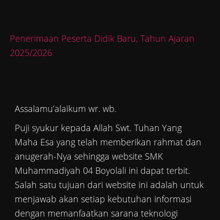
Penerimaan Peserta Didik Baru, Tahun Ajaran
2025/2026
Assalamu’alaikum wr. wb.
Puji syukur kepada Allah Swt. Tuhan Yang
Maha Esa yang telah memberikan rahmat dan
anugerah-Nya sehingga website SMK
Muhammadiyah 04 Boyolali ini dapat terbit.
Salah satu tujuan dari website ini adalah untuk
menjawab akan setiap kebutuhan informasi
dengan memanfaatkan sarana teknologi