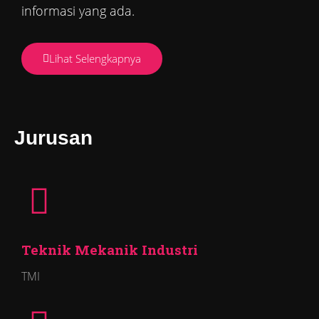
informasi yang ada.
Lihat Selengkapnya
Jurusan
Teknik Mekanik Industri
TMI