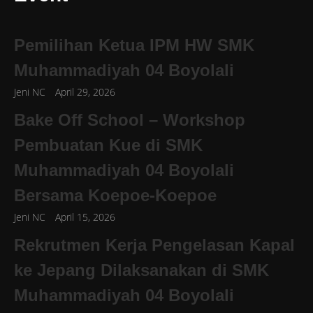
Pemilihan Ketua IPM HW SMK
Muhammadiyah 04 Boyolali
Jeni NC
April 29, 2026
Bake Off School – Workshop
Pembuatan Kue di SMK
Muhammadiyah 04 Boyolali
Bersama Koepoe-Koepoe
Jeni NC
April 15, 2026
Rekrutmen Kerja Pengelasan Kapal
ke Jepang Dilaksanakan di SMK
Muhammadiyah 04 Boyolali