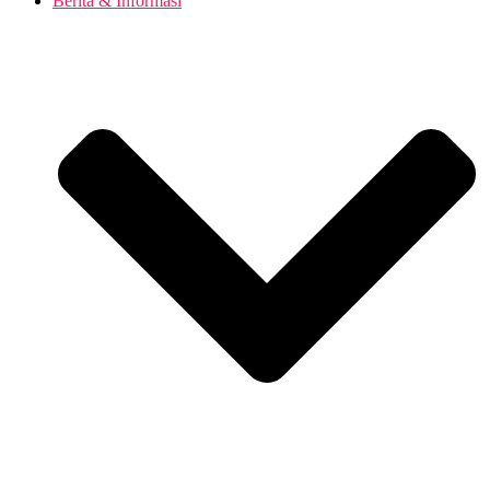
Berita & Informasi