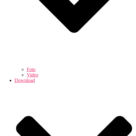
Foto
Video
Download