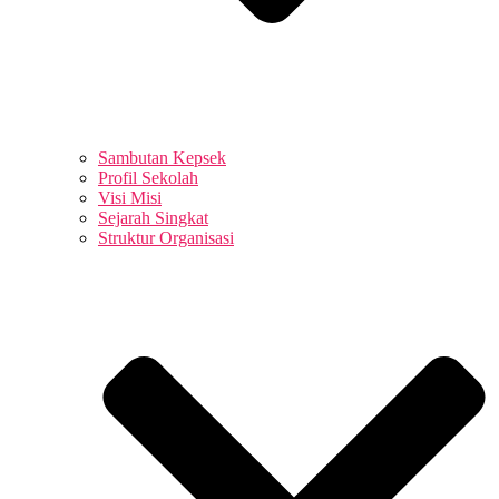
Sambutan Kepsek
Profil Sekolah
Visi Misi
Sejarah Singkat
Struktur Organisasi