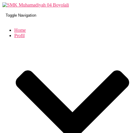
Toggle Navigation
Home
Profil