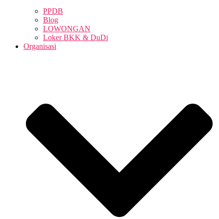
PPDB
Blog
LOWONGAN
Loker BKK & DuDi
Organisasi