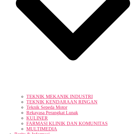
TEKNIK MEKANIK INDUSTRI
TEKNIK KENDARAAN RINGAN
Teknik Sepeda Motor
Rekayasa Perangkat Lunak
KULINER
FARMASI KLINIK DAN KOMUNITAS
MULTIMEDIA