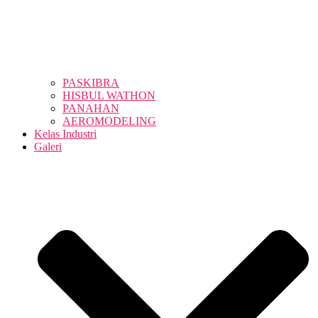
PASKIBRA
HISBUL WATHON
PANAHAN
AEROMODELING
Kelas Industri
Galeri