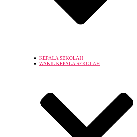
KEPALA SEKOLAH
WAKIL KEPALA SEKOLAH