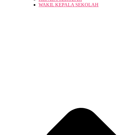
WAKIL KEPALA SEKOLAH