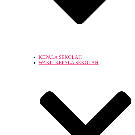
KEPALA SEKOLAH
WAKIL KEPALA SEKOLAH