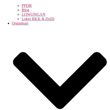
PPDB
Blog
LOWONGAN
Loker BKK & DuDi
Organisasi