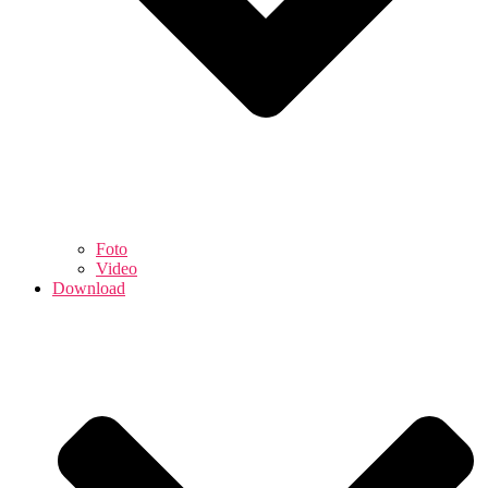
Foto
Video
Download