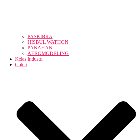
PASKIBRA
HISBUL WATHON
PANAHAN
AEROMODELING
Kelas Industri
Galeri