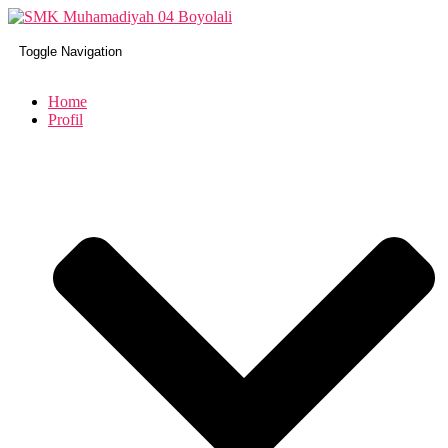
Toggle Navigation
Home
Profil