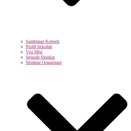
Sambutan Kepsek
Profil Sekolah
Visi Misi
Sejarah Singkat
Struktur Organisasi