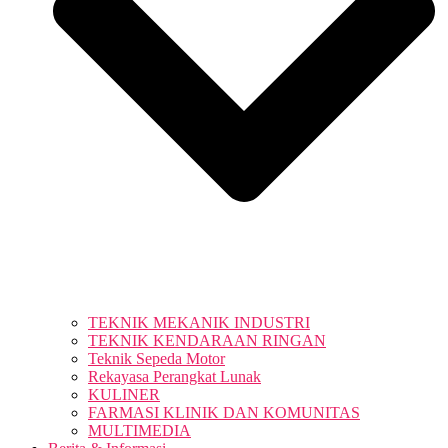
TEKNIK MEKANIK INDUSTRI
TEKNIK KENDARAAN RINGAN
Teknik Sepeda Motor
Rekayasa Perangkat Lunak
KULINER
FARMASI KLINIK DAN KOMUNITAS
MULTIMEDIA