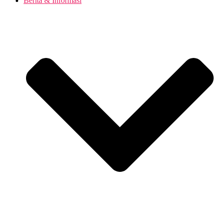
Berita & Informasi