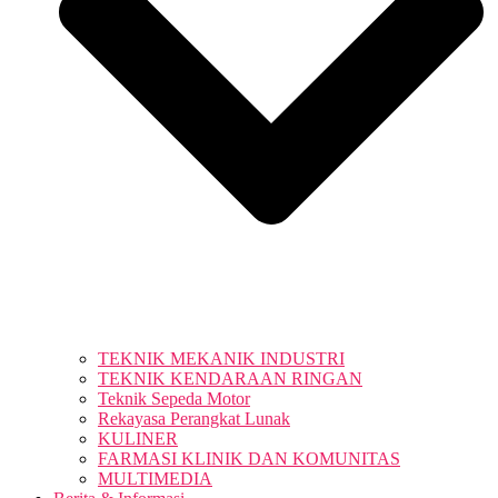
TEKNIK MEKANIK INDUSTRI
TEKNIK KENDARAAN RINGAN
Teknik Sepeda Motor
Rekayasa Perangkat Lunak
KULINER
FARMASI KLINIK DAN KOMUNITAS
MULTIMEDIA