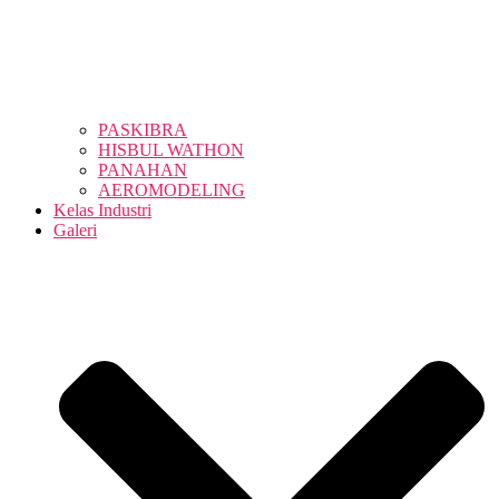
PASKIBRA
HISBUL WATHON
PANAHAN
AEROMODELING
Kelas Industri
Galeri