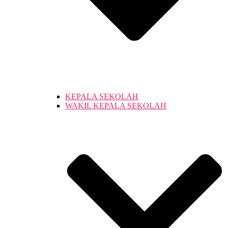
KEPALA SEKOLAH
WAKIL KEPALA SEKOLAH