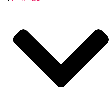
Berita & Informasi