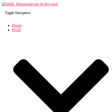
Toggle Navigation
Home
Profil