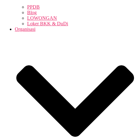
PPDB
Blog
LOWONGAN
Loker BKK & DuDi
Organisasi