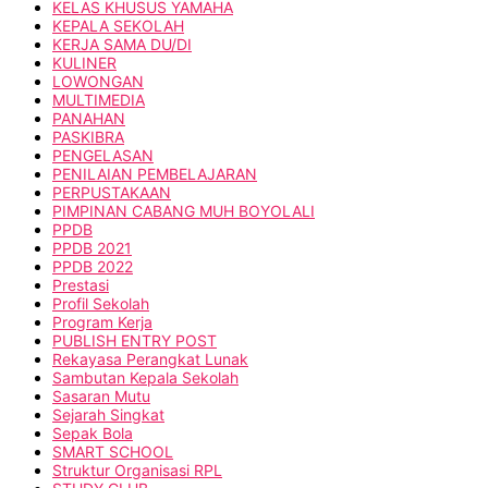
KELAS KHUSUS YAMAHA
KEPALA SEKOLAH
KERJA SAMA DU/DI
KULINER
LOWONGAN
MULTIMEDIA
PANAHAN
PASKIBRA
PENGELASAN
PENILAIAN PEMBELAJARAN
PERPUSTAKAAN
PIMPINAN CABANG MUH BOYOLALI
PPDB
PPDB 2021
PPDB 2022
Prestasi
Profil Sekolah
Program Kerja
PUBLISH ENTRY POST
Rekayasa Perangkat Lunak
Sambutan Kepala Sekolah
Sasaran Mutu
Sejarah Singkat
Sepak Bola
SMART SCHOOL
Struktur Organisasi RPL