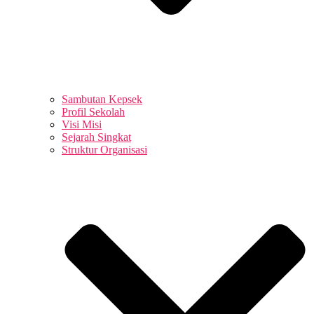
Sambutan Kepsek
Profil Sekolah
Visi Misi
Sejarah Singkat
Struktur Organisasi