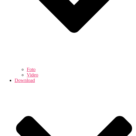
Foto
Video
Download