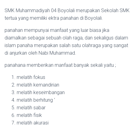
SMK Muhammadiyah 04 Boyolali merupakan Sekolah SMK
tertua yang memiliki ektra panahan di Boyolali.
panahan mempunyai manfaat yang luar biasa jika
diamalkan sebagai sebuah olah raga, dan sekaligus dalam
islam panaha merupakan salah satu olahraga yang sangat
di anjurkan oleh Nabi Muhammad.
panahana memberikan manfaat banyak sekali yaitu ;
melatih fokus
melatih kemandirian
melatih keseimbangan
melatih berhitung ‘
melatih sabar
melatih fisik
melatih akurasi