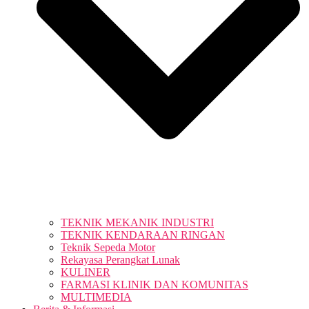
TEKNIK MEKANIK INDUSTRI
TEKNIK KENDARAAN RINGAN
Teknik Sepeda Motor
Rekayasa Perangkat Lunak
KULINER
FARMASI KLINIK DAN KOMUNITAS
MULTIMEDIA