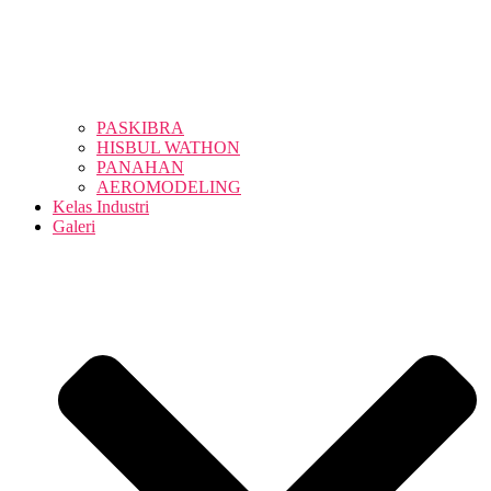
PASKIBRA
HISBUL WATHON
PANAHAN
AEROMODELING
Kelas Industri
Galeri