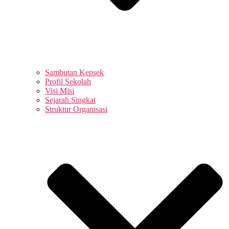
Sambutan Kepsek
Profil Sekolah
Visi Misi
Sejarah Singkat
Struktur Organisasi