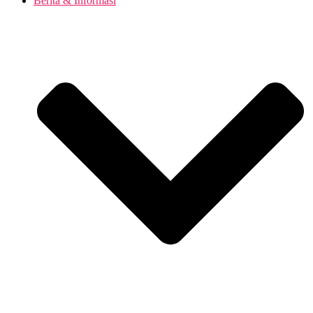
Berita & Informasi