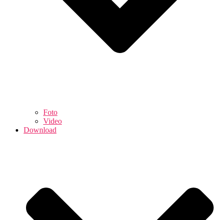
Foto
Video
Download