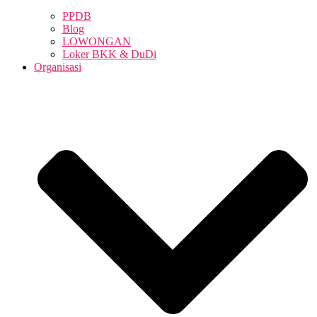
PPDB
Blog
LOWONGAN
Loker BKK & DuDi
Organisasi