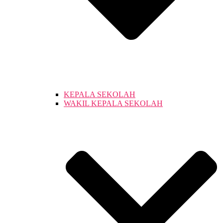
KEPALA SEKOLAH
WAKIL KEPALA SEKOLAH