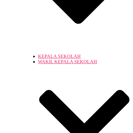
KEPALA SEKOLAH
WAKIL KEPALA SEKOLAH