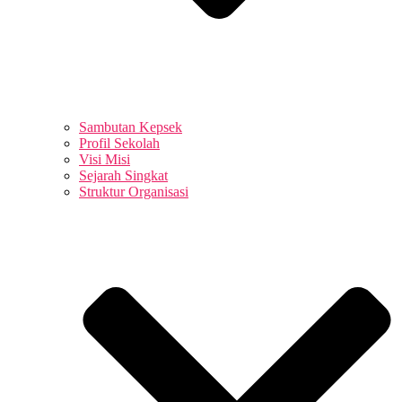
Sambutan Kepsek
Profil Sekolah
Visi Misi
Sejarah Singkat
Struktur Organisasi