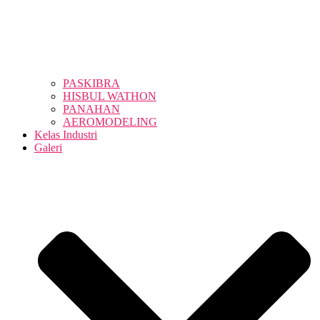
PASKIBRA
HISBUL WATHON
PANAHAN
AEROMODELING
Kelas Industri
Galeri