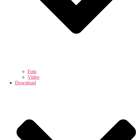
Foto
Video
Download