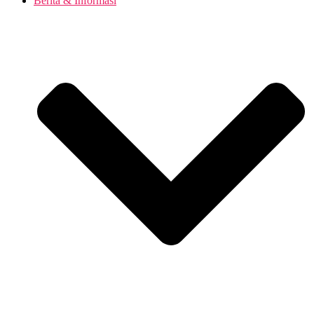
Berita & Informasi