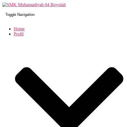
Toggle Navigation
Home
Profil