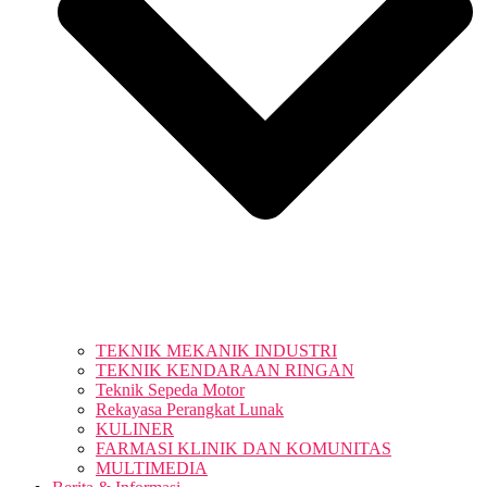
TEKNIK MEKANIK INDUSTRI
TEKNIK KENDARAAN RINGAN
Teknik Sepeda Motor
Rekayasa Perangkat Lunak
KULINER
FARMASI KLINIK DAN KOMUNITAS
MULTIMEDIA