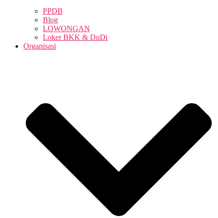
PPDB
Blog
LOWONGAN
Loker BKK & DuDi
Organisasi