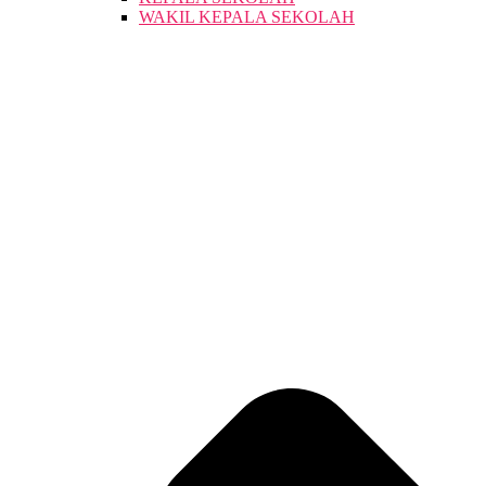
WAKIL KEPALA SEKOLAH