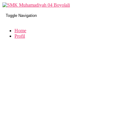
Toggle Navigation
Home
Profil