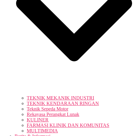
TEKNIK MEKANIK INDUSTRI
TEKNIK KENDARAAN RINGAN
Teknik Sepeda Motor
Rekayasa Perangkat Lunak
KULINER
FARMASI KLINIK DAN KOMUNITAS
MULTIMEDIA