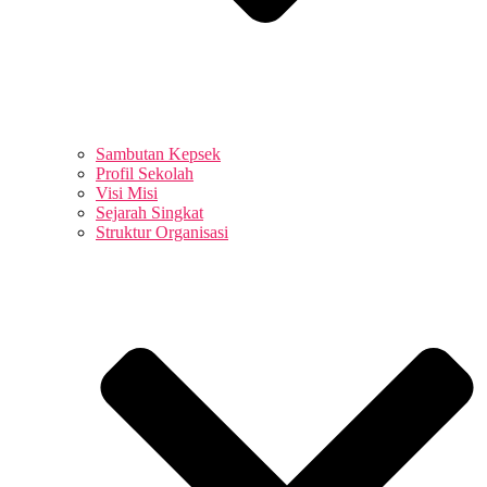
Sambutan Kepsek
Profil Sekolah
Visi Misi
Sejarah Singkat
Struktur Organisasi