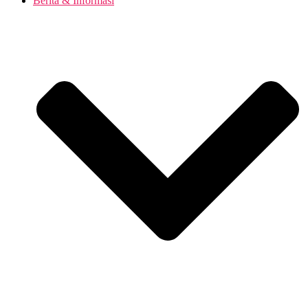
Berita & Informasi