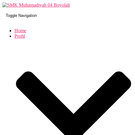
Toggle Navigation
Home
Profil