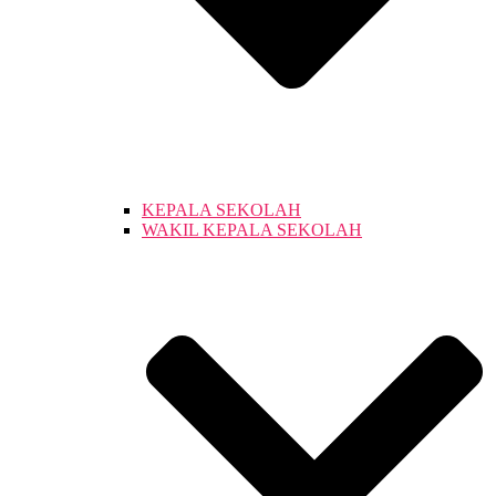
KEPALA SEKOLAH
WAKIL KEPALA SEKOLAH