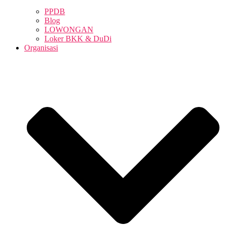
PPDB
Blog
LOWONGAN
Loker BKK & DuDi
Organisasi