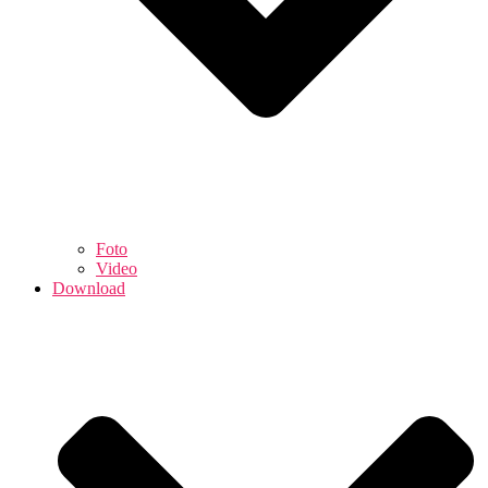
Foto
Video
Download