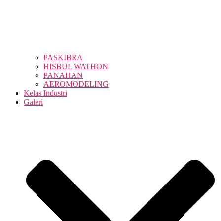
PASKIBRA
HISBUL WATHON
PANAHAN
AEROMODELING
Kelas Industri
Galeri