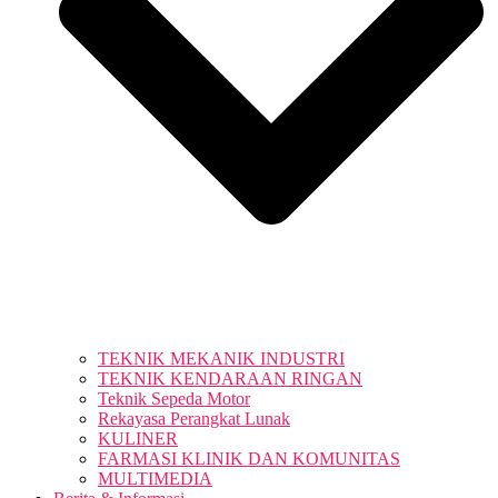
TEKNIK MEKANIK INDUSTRI
TEKNIK KENDARAAN RINGAN
Teknik Sepeda Motor
Rekayasa Perangkat Lunak
KULINER
FARMASI KLINIK DAN KOMUNITAS
MULTIMEDIA