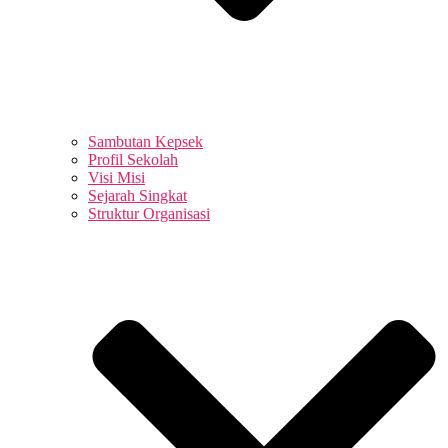
Sambutan Kepsek
Profil Sekolah
Visi Misi
Sejarah Singkat
Struktur Organisasi