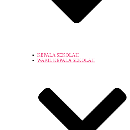
KEPALA SEKOLAH
WAKIL KEPALA SEKOLAH