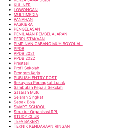
KULINER
LOWONGAN
MULTIMEDIA
PANAHAN
PASKIBRA
PENGELASAN
PENILAIAN PEMBELAJARAN
PERPUSTAKAAN
PIMPINAN CABANG MUH BOYOLALI
PPDB
PPDB 2021
PPDB 2022
Prestasi
Profil Sekolah
Program Kerja
PUBLISH ENTRY POST
Rekayasa Perangkat Lunak
Sambutan Kepala Sekolah
Sasaran Mutu
Sejarah Singkat
Sepak Bola
SMART SCHOOL
Struktur Organisasi RPL
STUDY CLUB
TEFA BAKERY
TEKNIK KENDARAAN RINGAN