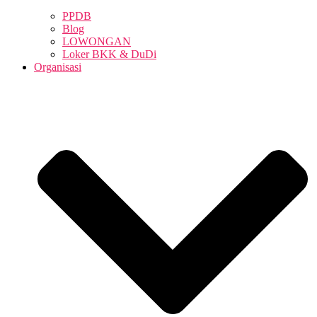
PPDB
Blog
LOWONGAN
Loker BKK & DuDi
Organisasi