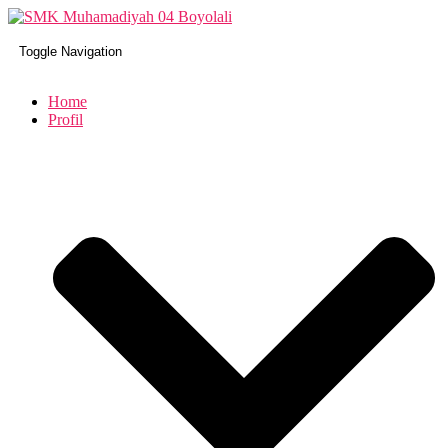
Toggle Navigation
Home
Profil