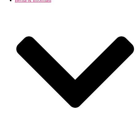
Berita & Informasi