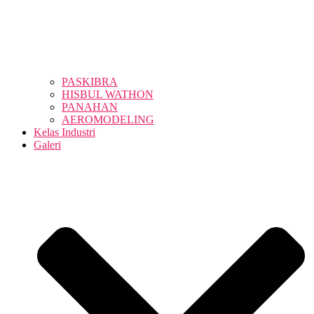
PASKIBRA
HISBUL WATHON
PANAHAN
AEROMODELING
Kelas Industri
Galeri