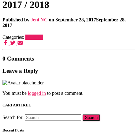
2017 / 2018
Published by
Jeni NC
on
September 28, 2017
September 28,
2017
Categories:
BERITA
0 Comments
Leave a Reply
You must be
logged in
to post a comment.
CARI ARTIKEL
Search for:
Recent Posts