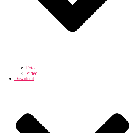
Foto
Video
Download