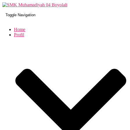
Toggle Navigation
Home
Profil