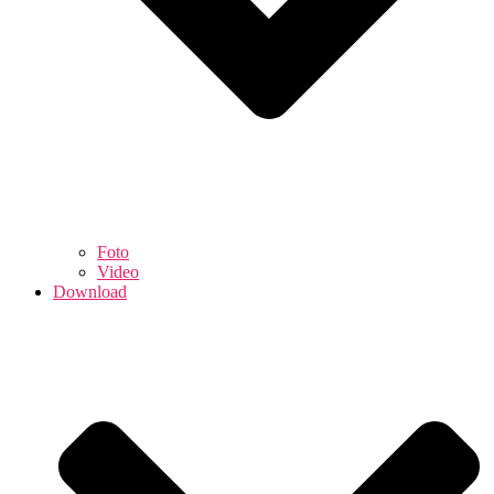
Foto
Video
Download