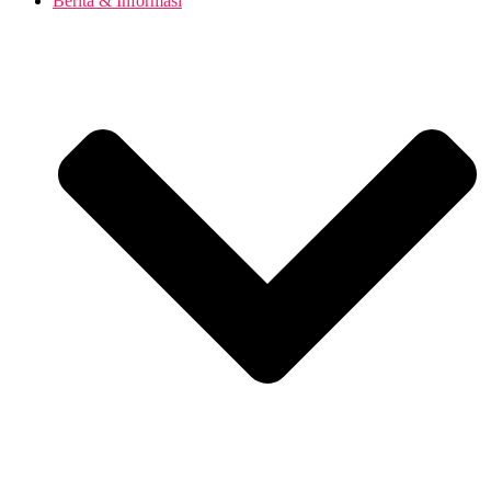
Berita & Informasi