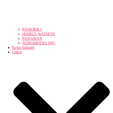
PASKIBRA
HISBUL WATHON
PANAHAN
AEROMODELING
Kelas Industri
Galeri