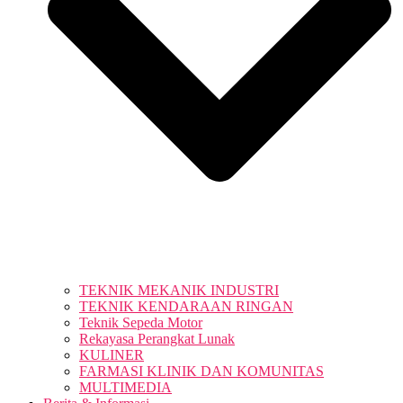
TEKNIK MEKANIK INDUSTRI
TEKNIK KENDARAAN RINGAN
Teknik Sepeda Motor
Rekayasa Perangkat Lunak
KULINER
FARMASI KLINIK DAN KOMUNITAS
MULTIMEDIA