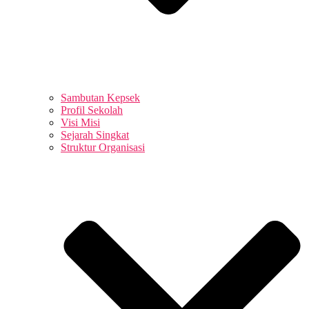
Sambutan Kepsek
Profil Sekolah
Visi Misi
Sejarah Singkat
Struktur Organisasi