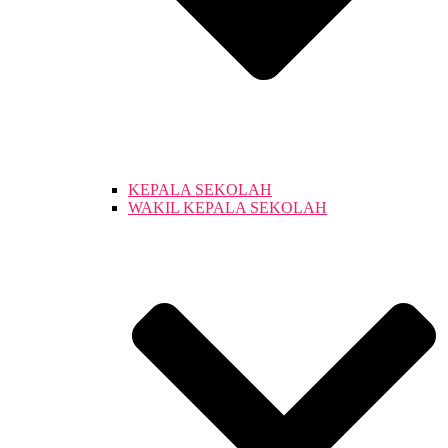
KEPALA SEKOLAH
WAKIL KEPALA SEKOLAH