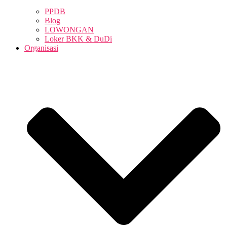
PPDB
Blog
LOWONGAN
Loker BKK & DuDi
Organisasi