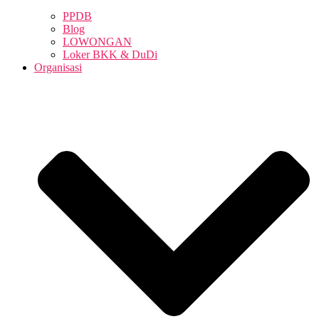
PPDB
Blog
LOWONGAN
Loker BKK & DuDi
Organisasi