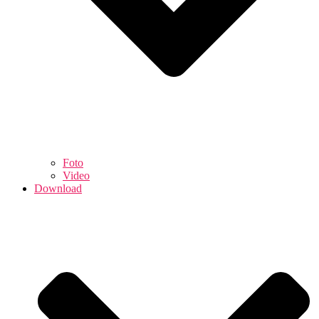
Foto
Video
Download