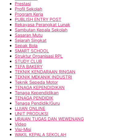
Prestasi
Profil Sekolah
Program Kerja
PUBLISH ENTRY POST
Rekayasa Perangkat Lunak
Sambutan Kepala Sekolah
Sasaran Mutu
Sejarah Singkat
Sepak Bola
SMART SCHOOL
Struktur Organisasi RPL
STUDY CLUB
TEFA BAKERY
TEKNIK KENDARAAN RINGAN
TEKNIK MEKANIK INDUSTRI
Teknik Sepeda Motor
TENAGA KEPENDIDIKAN
Tenaga Kependidikan
TENAGA PENDIDIK
Tenaga Pendidik/Guru
UJIAN ONLINE
UNIT PRODUKSI
URAIAN TUGAS DAN WEWENANG
Video
Visi-Misi
WAKIL KEPALA SEKOLAH