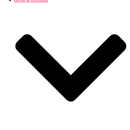
Berita & Informasi