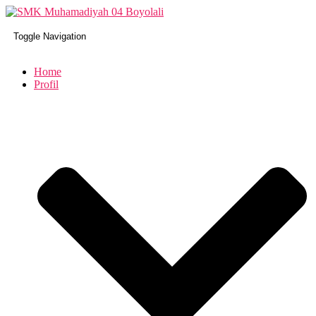
Toggle Navigation
Home
Profil