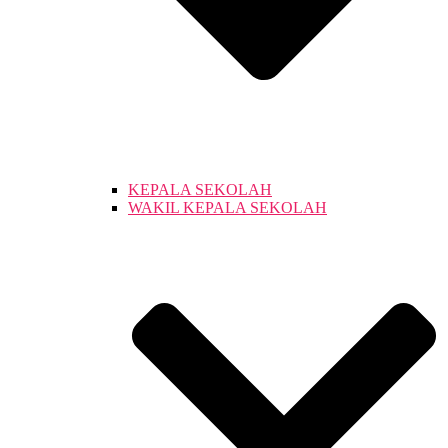
KEPALA SEKOLAH
WAKIL KEPALA SEKOLAH