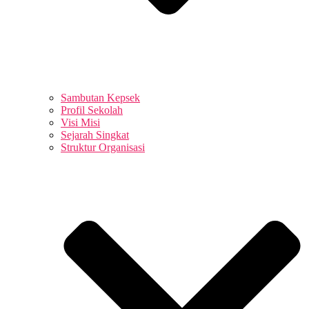
Sambutan Kepsek
Profil Sekolah
Visi Misi
Sejarah Singkat
Struktur Organisasi