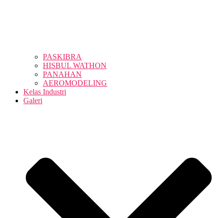
PASKIBRA
HISBUL WATHON
PANAHAN
AEROMODELING
Kelas Industri
Galeri