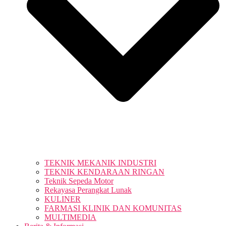
TEKNIK MEKANIK INDUSTRI
TEKNIK KENDARAAN RINGAN
Teknik Sepeda Motor
Rekayasa Perangkat Lunak
KULINER
FARMASI KLINIK DAN KOMUNITAS
MULTIMEDIA