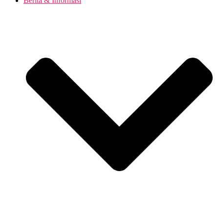
Berita & Informasi