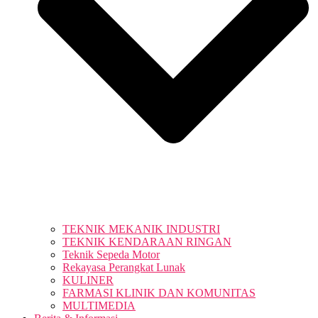
TEKNIK MEKANIK INDUSTRI
TEKNIK KENDARAAN RINGAN
Teknik Sepeda Motor
Rekayasa Perangkat Lunak
KULINER
FARMASI KLINIK DAN KOMUNITAS
MULTIMEDIA