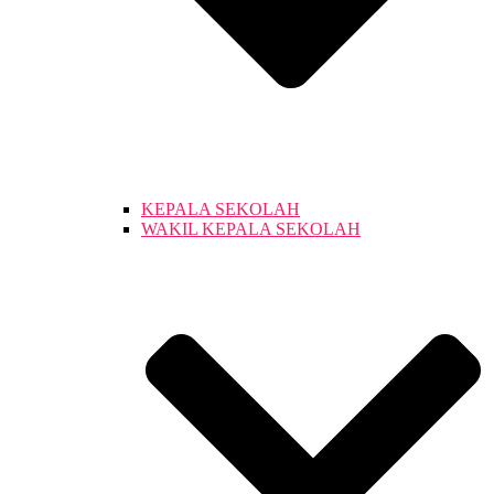
KEPALA SEKOLAH
WAKIL KEPALA SEKOLAH