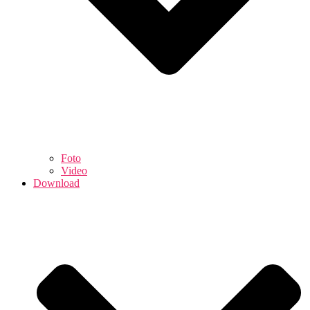
Foto
Video
Download