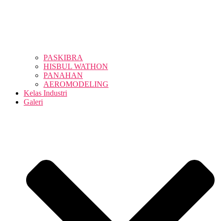
PASKIBRA
HISBUL WATHON
PANAHAN
AEROMODELING
Kelas Industri
Galeri