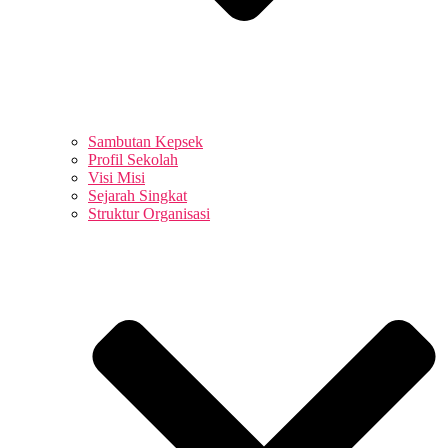
Sambutan Kepsek
Profil Sekolah
Visi Misi
Sejarah Singkat
Struktur Organisasi