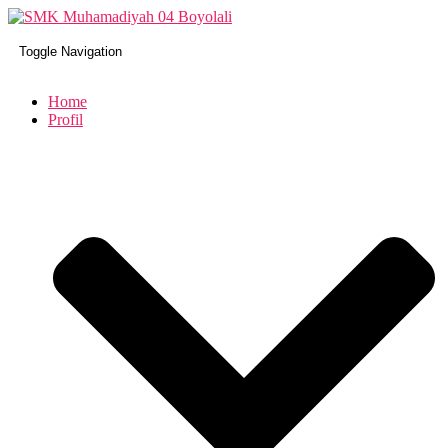
Toggle Navigation
Home
Profil