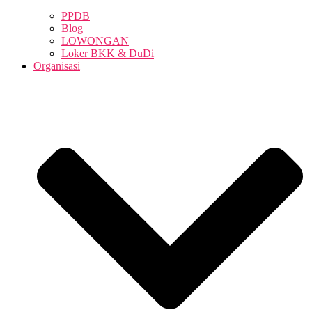
PPDB
Blog
LOWONGAN
Loker BKK & DuDi
Organisasi