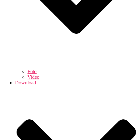
Foto
Video
Download