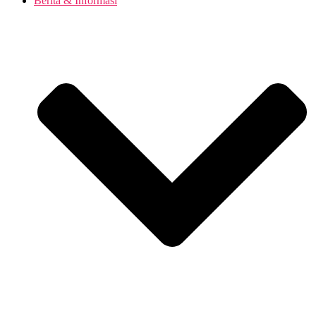
Berita & Informasi