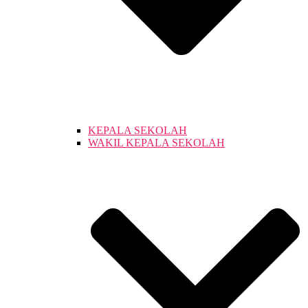
KEPALA SEKOLAH
WAKIL KEPALA SEKOLAH