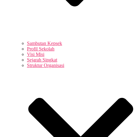
Sambutan Kepsek
Profil Sekolah
Visi Misi
Sejarah Singkat
Struktur Organisasi