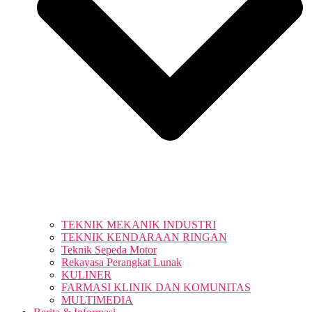
TEKNIK MEKANIK INDUSTRI
TEKNIK KENDARAAN RINGAN
Teknik Sepeda Motor
Rekayasa Perangkat Lunak
KULINER
FARMASI KLINIK DAN KOMUNITAS
MULTIMEDIA