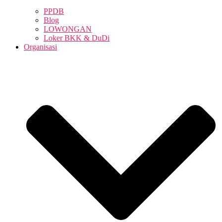
PPDB
Blog
LOWONGAN
Loker BKK & DuDi
Organisasi