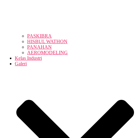
PASKIBRA
HISBUL WATHON
PANAHAN
AEROMODELING
Kelas Industri
Galeri