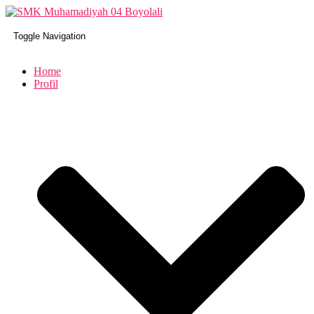
Toggle Navigation
Home
Profil