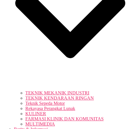
TEKNIK MEKANIK INDUSTRI
TEKNIK KENDARAAN RINGAN
Teknik Sepeda Motor
Rekayasa Perangkat Lunak
KULINER
FARMASI KLINIK DAN KOMUNITAS
MULTIMEDIA