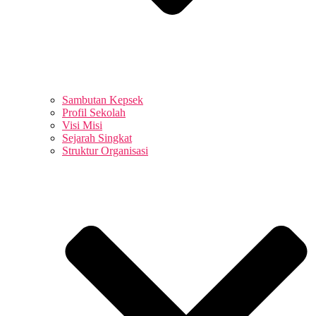
Sambutan Kepsek
Profil Sekolah
Visi Misi
Sejarah Singkat
Struktur Organisasi