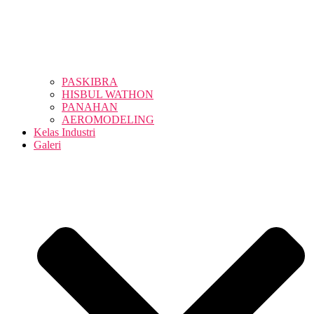
PASKIBRA
HISBUL WATHON
PANAHAN
AEROMODELING
Kelas Industri
Galeri