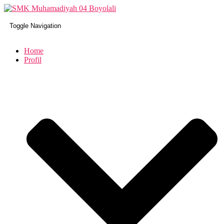
Toggle Navigation
Home
Profil