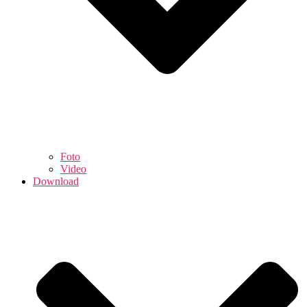
Foto
Video
Download