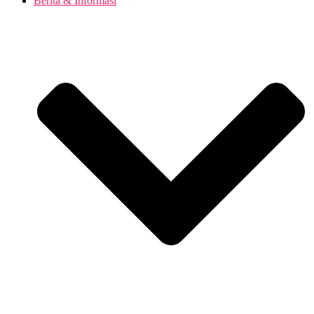
Berita & Informasi