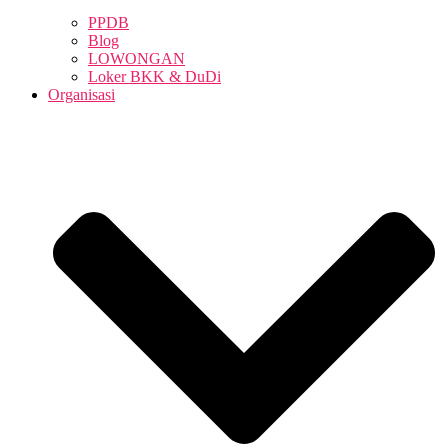
PPDB
Blog
LOWONGAN
Loker BKK & DuDi
Organisasi