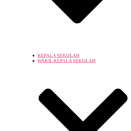
KEPALA SEKOLAH
WAKIL KEPALA SEKOLAH