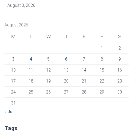
August 3, 2026
August 2026
M
T
W
T
F
S
S
1
2
3
4
5
6
7
8
9
10
11
12
13
14
15
16
17
18
19
20
21
22
23
24
25
26
27
28
29
30
31
« Jul
Tags