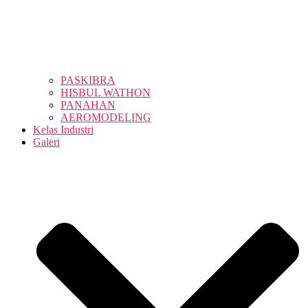
PASKIBRA
HISBUL WATHON
PANAHAN
AEROMODELING
Kelas Industri
Galeri