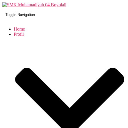
Toggle Navigation
Home
Profil