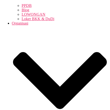
PPDB
Blog
LOWONGAN
Loker BKK & DuDi
Organisasi