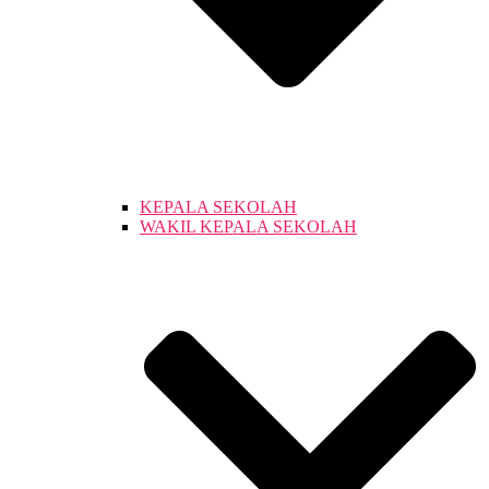
KEPALA SEKOLAH
WAKIL KEPALA SEKOLAH