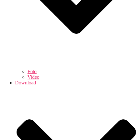
Foto
Video
Download