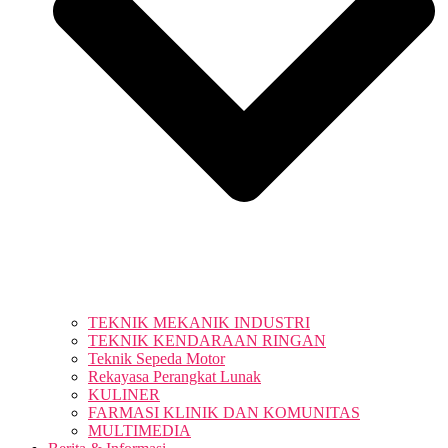
TEKNIK MEKANIK INDUSTRI
TEKNIK KENDARAAN RINGAN
Teknik Sepeda Motor
Rekayasa Perangkat Lunak
KULINER
FARMASI KLINIK DAN KOMUNITAS
MULTIMEDIA