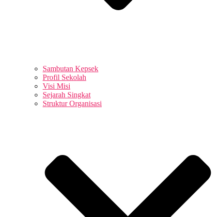
Sambutan Kepsek
Profil Sekolah
Visi Misi
Sejarah Singkat
Struktur Organisasi