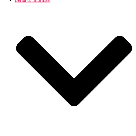
Berita & Informasi