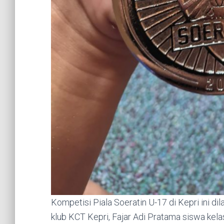
Kompetisi Piala Soeratin U-17 di Kepri ini 
klub KCT Kepri, Fajar Adi Pratama siswa ke