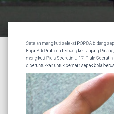
Setelah mengikuti seleksi POPDA bidang sepa
Fajar Adi Pratama terbang ke Tanjung Pinang
mengikuti Piala Soeratin U-17. Piala Soerat
diperuntukkan untuk pemain sepak bola berus