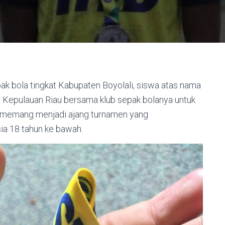
k bola tingkat Kabupaten Boyolali, siswa atas nama
, Kepulauan Riau bersama klub sepak bolanya untuk
in memang menjadi ajang turnamen yang
ia 18 tahun ke bawah.