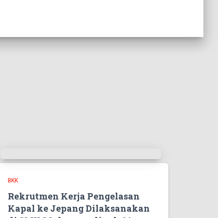
BKK
Rekrutmen Kerja Pengelasan
Kapal ke Jepang Dilaksanakan