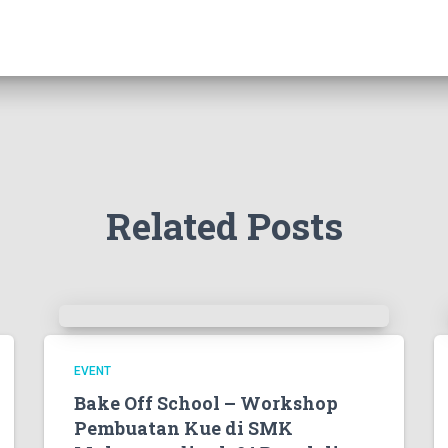
Related Posts
EVENT
Bake Off School – Workshop
Pembuatan Kue di SMK