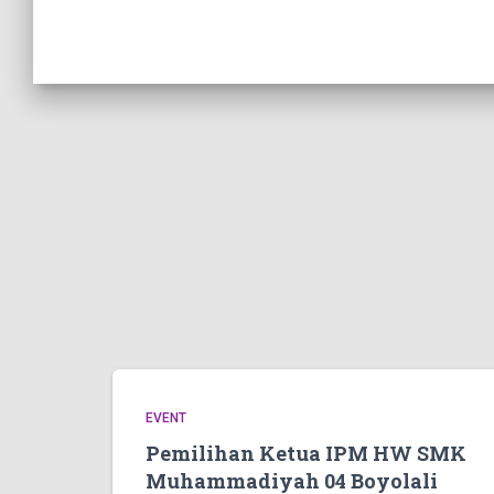
EVENT
Pemilihan Ketua IPM HW SMK
Muhammadiyah 04 Boyolali