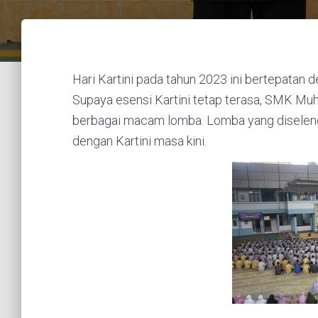
Hari Kartini pada tahun 2023 ini bertepatan
Supaya esensi Kartini tetap terasa, SMK M
berbagai macam lomba. Lomba yang diseleng
dengan Kartini masa kini.