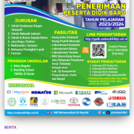
BERITA