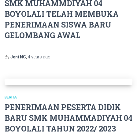
SMK MUHAMMDIYAH 04
BOYOLALI TELAH MEMBUKA
PENERIMAAN SISWA BARU
GELOMBANG AWAL
By
Jeni NC
,
4 years
ago
BERITA
PENERIMAAN PESERTA DIDIK
BARU SMK MUHAMMADIYAH 04
BOYOLALI TAHUN 2022/ 2023