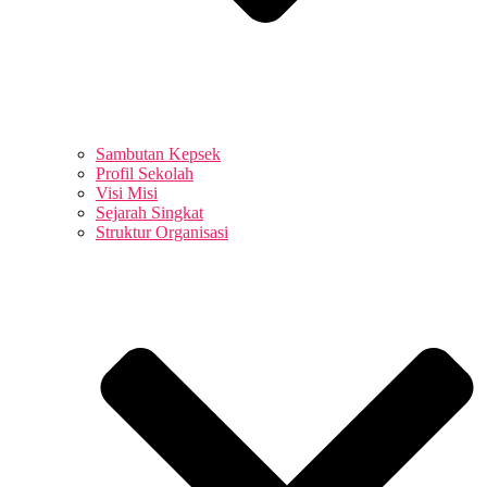
Sambutan Kepsek
Profil Sekolah
Visi Misi
Sejarah Singkat
Struktur Organisasi