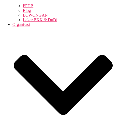
PPDB
Blog
LOWONGAN
Loker BKK & DuDi
Organisasi