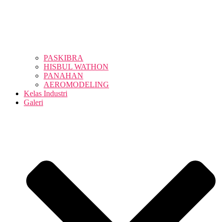
PASKIBRA
HISBUL WATHON
PANAHAN
AEROMODELING
Kelas Industri
Galeri