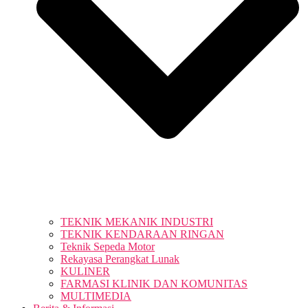
TEKNIK MEKANIK INDUSTRI
TEKNIK KENDARAAN RINGAN
Teknik Sepeda Motor
Rekayasa Perangkat Lunak
KULINER
FARMASI KLINIK DAN KOMUNITAS
MULTIMEDIA