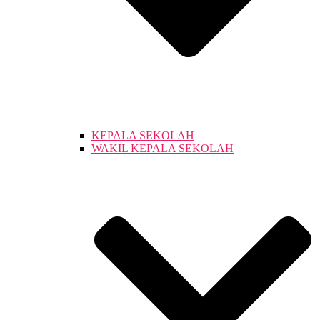
KEPALA SEKOLAH
WAKIL KEPALA SEKOLAH