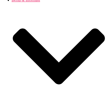
Berita & Informasi