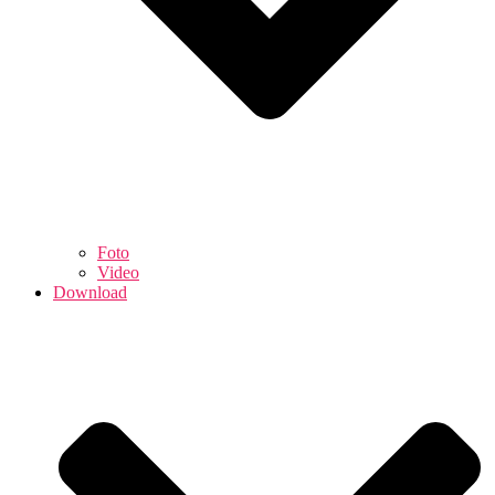
Foto
Video
Download