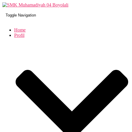
Toggle Navigation
Home
Profil